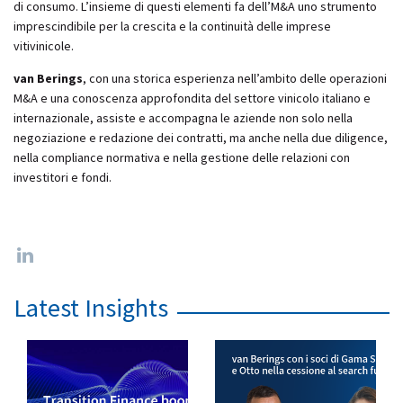
di consumo. L’insieme di questi elementi fa dell’M&A uno strumento
imprescindibile per la crescita e la continuità delle imprese
vitivinicole.
van Berings
, con una storica esperienza nell’ambito delle operazioni
M&A e una conoscenza approfondita del settore vinicolo italiano e
internazionale, assiste e accompagna le aziende non solo nella
negoziazione e redazione dei contratti, ma anche nella due diligence,
nella compliance normativa e nella gestione delle relazioni con
investitori e fondi.
Latest Insights