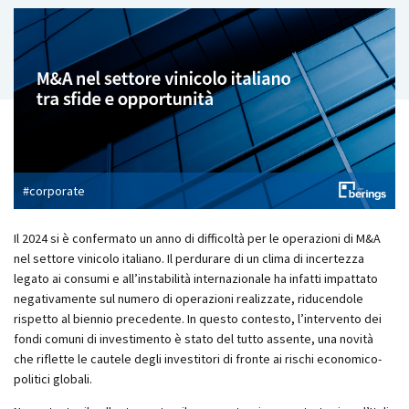
#corporate
Il
2024 si è confermato un anno di difficoltà per le operazioni di M&A
nel settore vinicolo italiano. Il perdurare di un clima di incertezza
legato ai consumi e all’instabilità internazionale ha infatti impattato
negativamente sul numero di operazioni realizzate, riducendole
rispetto al biennio precedente. In questo contesto, l’intervento dei
fondi comuni di investimento è stato del tutto assente, una novità
che riflette le cautele degli investitori di fronte ai rischi economico-
politici globali.