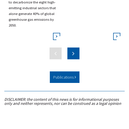
to decarbonize the eight high-
emitting industrial sectors that
alone generate 40% of global
greenhouse gas emissions by
2050.
Publications
DISCLAIMER: the content of this news is for informational purposes
only and neither represents, nor can be construed as a legal opinion